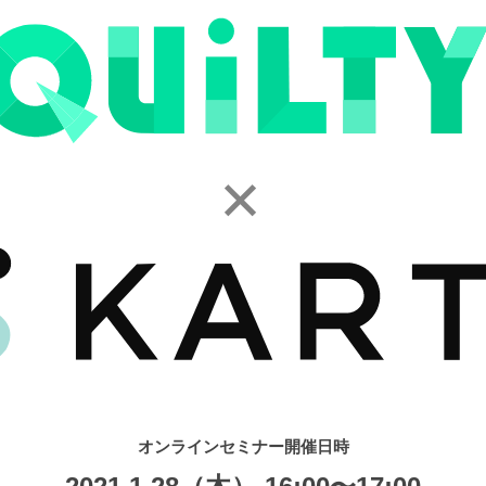
オンラインセミナー開催日時