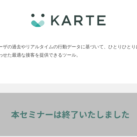
ーザの過去やリアルタイムの行動データに基づいて、ひとりひとり
わせた最適な接客を提供できるツール。