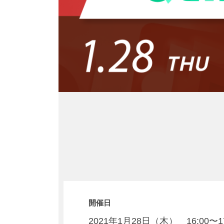
開催日
2021年1月28日（木） 16:00〜17