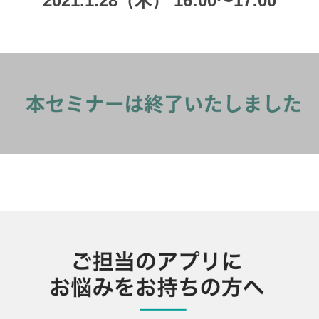
2021.1.28（木） 16:00〜17:00