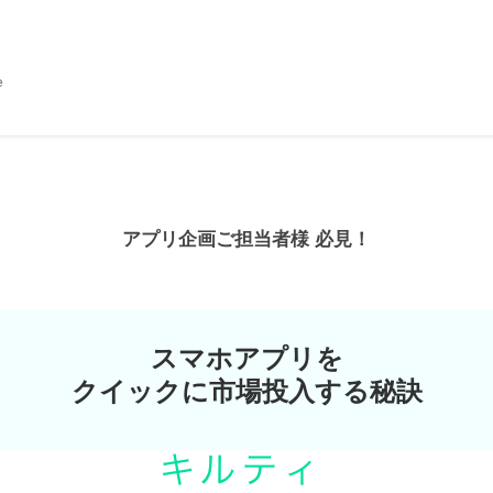
e
アプリ企画ご担当者様 必見！
スマホアプリを
クイックに市場投入する秘訣